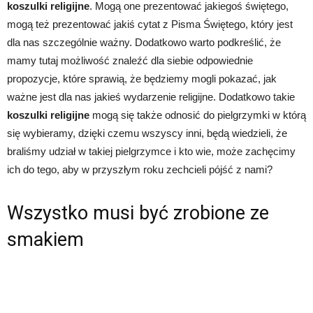
koszulki religijne
. Mogą one prezentować jakiegoś świętego,
mogą też prezentować jakiś cytat z Pisma Świętego, który jest
dla nas szczególnie ważny. Dodatkowo warto podkreślić, że
mamy tutaj możliwość znaleźć dla siebie odpowiednie
propozycje, które sprawią, że będziemy mogli pokazać, jak
ważne jest dla nas jakieś wydarzenie religijne. Dodatkowo takie
koszulki religijne
mogą się także odnosić do pielgrzymki w którą
się wybieramy, dzięki czemu wszyscy inni, będą wiedzieli, że
braliśmy udział w takiej pielgrzymce i kto wie, może zachęcimy
ich do tego, aby w przyszłym roku zechcieli pójść z nami?
Wszystko musi być zrobione ze
smakiem