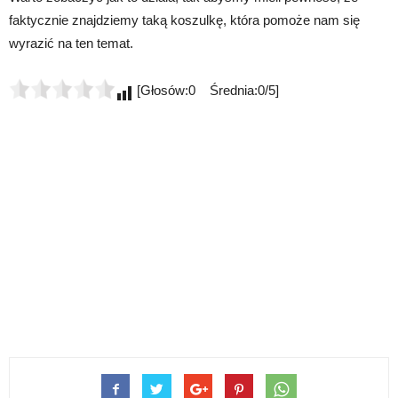
faktycznie znajdziemy taką koszulkę, która pomoże nam się
wyrazić na ten temat.
[Głosów:0 Średnia:0/5]