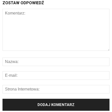
ZOSTAW ODPOWIEDŹ