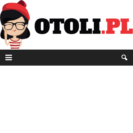
Otoli.pl