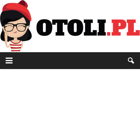
Otoli.pl