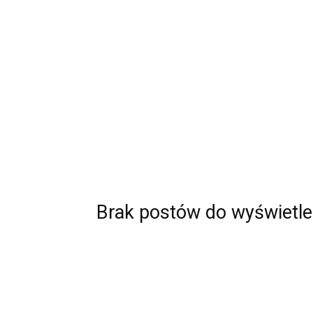
Brak postów do wyświetle