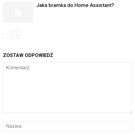
Jaka bramka do Home Assistant?
ZOSTAW ODPOWIEDŹ