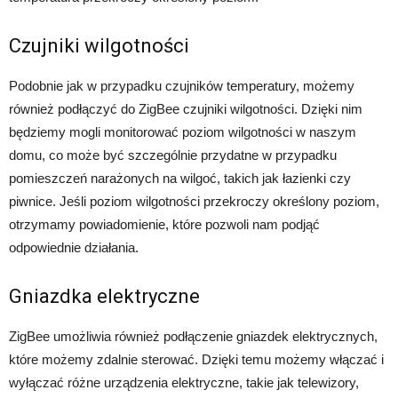
Czujniki wilgotności
Podobnie jak w przypadku czujników temperatury, możemy
również podłączyć do ZigBee czujniki wilgotności. Dzięki nim
będziemy mogli monitorować poziom wilgotności w naszym
domu, co może być szczególnie przydatne w przypadku
pomieszczeń narażonych na wilgoć, takich jak łazienki czy
piwnice. Jeśli poziom wilgotności przekroczy określony poziom,
otrzymamy powiadomienie, które pozwoli nam podjąć
odpowiednie działania.
Gniazdka elektryczne
ZigBee umożliwia również podłączenie gniazdek elektrycznych,
które możemy zdalnie sterować. Dzięki temu możemy włączać i
wyłączać różne urządzenia elektryczne, takie jak telewizory,