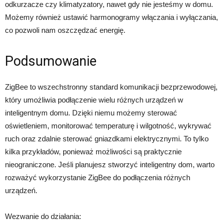
odkurzacze czy klimatyzatory, nawet gdy nie jesteśmy w domu.
Możemy również ustawić harmonogramy włączania i wyłączania,
co pozwoli nam oszczędzać energię.
Podsumowanie
ZigBee to wszechstronny standard komunikacji bezprzewodowej,
który umożliwia podłączenie wielu różnych urządzeń w
inteligentnym domu. Dzięki niemu możemy sterować
oświetleniem, monitorować temperaturę i wilgotność, wykrywać
ruch oraz zdalnie sterować gniazdkami elektrycznymi. To tylko
kilka przykładów, ponieważ możliwości są praktycznie
nieograniczone. Jeśli planujesz stworzyć inteligentny dom, warto
rozważyć wykorzystanie ZigBee do podłączenia różnych
urządzeń.
Wezwanie do działania: