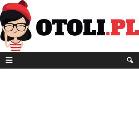
Otoli.pl