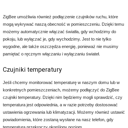
ZigBee umożliwia również podłączenie czujników ruchu, które
mogą wykrywać naszą obecność w pomieszczeniu. Dzięki temu
możemy automatycznie włączać światła, gdy wchodzimy do
pokoju, lub wyłączać je, gdy wychodzimy. Jest to nie tylko
wygodne, ale także oszczędza energię, ponieważ nie musimy
pamiętać o ręcznym włączaniu i wyłączaniu świateł.
Czujniki temperatury
Jeśli chcemy monitorować temperaturę w naszym domu lub w
konkretnych pomieszczeniach, możemy podłączyć do ZigBee
czujniki temperatury. Dzięki nim będziemy mogli sprawdzić, czy
temperatura jest odpowiednia, a w razie potrzeby dostosować
ustawienia ogrzewania lub klimatyzacji. Możemy również ustawić
powiadomienia, które zostaną wysłane na nasz telefon, gdy
temperatura przekroczy określony poziom.