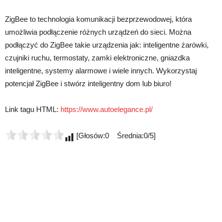
ZigBee to technologia komunikacji bezprzewodowej, która
umożliwia podłączenie różnych urządzeń do sieci. Można
podłączyć do ZigBee takie urządzenia jak: inteligentne żarówki,
czujniki ruchu, termostaty, zamki elektroniczne, gniazdka
inteligentne, systemy alarmowe i wiele innych. Wykorzystaj
potencjał ZigBee i stwórz inteligentny dom lub biuro!
Link tagu HTML:
https://www.autoelegance.pl/
[Głosów:0 Średnia:0/5]