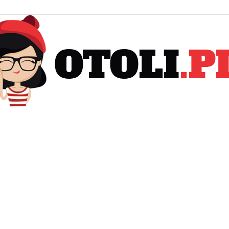
Otoli.pl