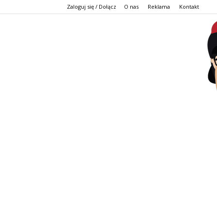
Zaloguj się / Dołącz
O nas
Reklama
Kontakt