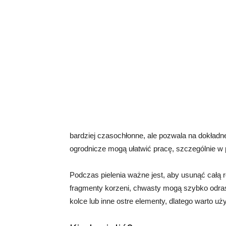
bardziej czasochłonne, ale pozwala na dokładn
ogrodnicze mogą ułatwić pracę, szczególnie w
Podczas pielenia ważne jest, aby usunąć całą r
fragmenty korzeni, chwasty mogą szybko odras
kolce lub inne ostre elementy, dlatego warto 