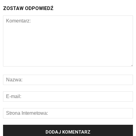
ZOSTAW ODPOWIEDŹ