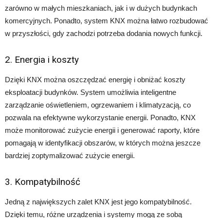
zarówno w małych mieszkaniach, jak i w dużych budynkach
komercyjnych. Ponadto, system KNX można łatwo rozbudować
w przyszłości, gdy zachodzi potrzeba dodania nowych funkcji.
2. Energia i koszty
Dzięki KNX można oszczędzać energię i obniżać koszty
eksploatacji budynków. System umożliwia inteligentne
zarządzanie oświetleniem, ogrzewaniem i klimatyzacją, co
pozwala na efektywne wykorzystanie energii. Ponadto, KNX
może monitorować zużycie energii i generować raporty, które
pomagają w identyfikacji obszarów, w których można jeszcze
bardziej zoptymalizować zużycie energii.
3. Kompatybilność
Jedną z największych zalet KNX jest jego kompatybilność.
Dzięki temu, różne urządzenia i systemy mogą ze sobą