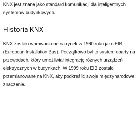
KNX jest znane jako standard komunikacji dla inteligentnych
systemów budynkowych.
Historia KNX
KNX zostało wprowadzone na rynek w 1990 roku jako EIB
(European Installation Bus). Początkowo był to system oparty na
przewodach, który umożliwiał integrację różnych urządzeń
elektrycznych w budynkach. W 1999 roku EIB zostało
przemianowane na KNX, aby podkreślić swoje międzynarodowe
znaczenie.