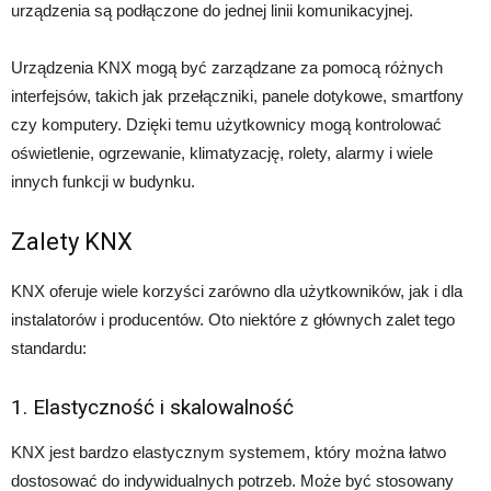
urządzenia są podłączone do jednej linii komunikacyjnej.
Urządzenia KNX mogą być zarządzane za pomocą różnych
interfejsów, takich jak przełączniki, panele dotykowe, smartfony
czy komputery. Dzięki temu użytkownicy mogą kontrolować
oświetlenie, ogrzewanie, klimatyzację, rolety, alarmy i wiele
innych funkcji w budynku.
Zalety KNX
KNX oferuje wiele korzyści zarówno dla użytkowników, jak i dla
instalatorów i producentów. Oto niektóre z głównych zalet tego
standardu:
1. Elastyczność i skalowalność
KNX jest bardzo elastycznym systemem, który można łatwo
dostosować do indywidualnych potrzeb. Może być stosowany