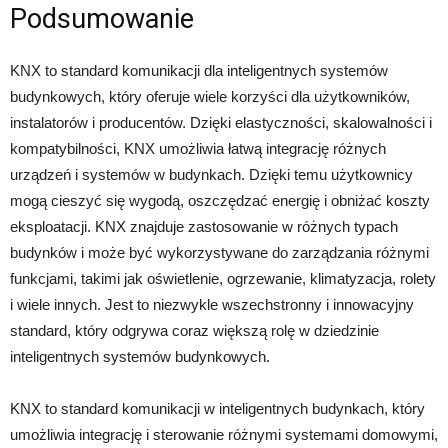
Podsumowanie
KNX to standard komunikacji dla inteligentnych systemów
budynkowych, który oferuje wiele korzyści dla użytkowników,
instalatorów i producentów. Dzięki elastyczności, skalowalności i
kompatybilności, KNX umożliwia łatwą integrację różnych
urządzeń i systemów w budynkach. Dzięki temu użytkownicy
mogą cieszyć się wygodą, oszczędzać energię i obniżać koszty
eksploatacji. KNX znajduje zastosowanie w różnych typach
budynków i może być wykorzystywane do zarządzania różnymi
funkcjami, takimi jak oświetlenie, ogrzewanie, klimatyzacja, rolety
i wiele innych. Jest to niezwykle wszechstronny i innowacyjny
standard, który odgrywa coraz większą rolę w dziedzinie
inteligentnych systemów budynkowych.
KNX to standard komunikacji w inteligentnych budynkach, który
umożliwia integrację i sterowanie różnymi systemami domowymi,