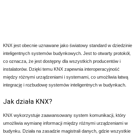
KNX jest obecnie uznawane jako światowy standard w dziedzinie
inteligentnych systemów budynkowych. Jest to otwarty protokół,
co oznacza, że ​​jest dostępny dla wszystkich producentów i
instalatorów. Dzięki temu KNX zapewnia interoperacyjność
między różnymi urządzeniami i systemami, co umożliwia łatwą
integrację i rozbudowę systemów inteligentnych w budynkach.
Jak działa KNX?
KNX wykorzystuje zaawansowany system komunikacji, który
umożliwia wymianę informacji między różnymi urządzeniami w
budynku. Działa na zasadzie magistrali danych, gdzie wszystkie