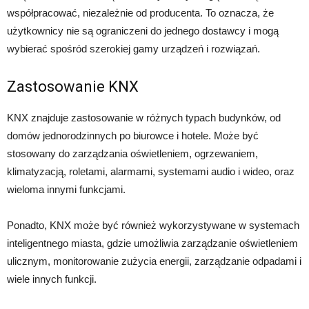
współpracować, niezależnie od producenta. To oznacza, że ​​
użytkownicy nie są ograniczeni do jednego dostawcy i mogą
wybierać spośród szerokiej gamy urządzeń i rozwiązań.
Zastosowanie KNX
KNX znajduje zastosowanie w różnych typach budynków, od
domów jednorodzinnych po biurowce i hotele. Może być
stosowany do zarządzania oświetleniem, ogrzewaniem,
klimatyzacją, roletami, alarmami, systemami audio i wideo, oraz
wieloma innymi funkcjami.
Ponadto, KNX może być również wykorzystywane w systemach
inteligentnego miasta, gdzie umożliwia zarządzanie oświetleniem
ulicznym, monitorowanie zużycia energii, zarządzanie odpadami i
wiele innych funkcji.