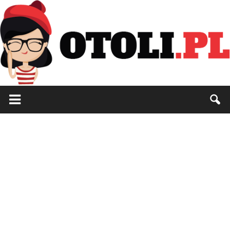
Otoli.pl