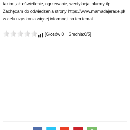
takimi jak oświetlenie, ogrzewanie, wentylacja, alarmy itp.
Zachęcam do odwiedzenia strony https://www.mamadajerade.pl/
w celu uzyskania więcej informacji na ten temat.
[Głosów:0 Średnia:0/5]