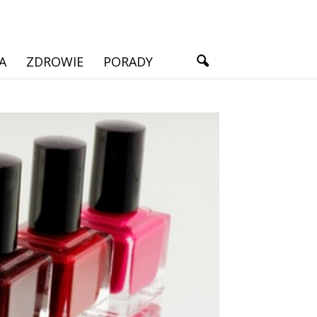
A
ZDROWIE
PORADY