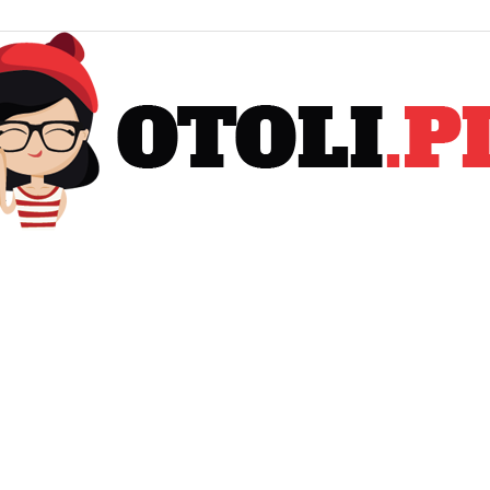
Otoli.pl