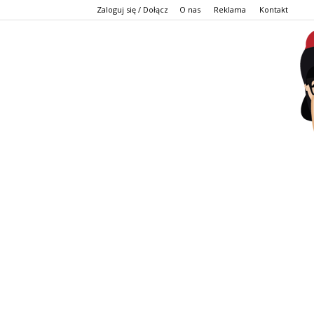
Zaloguj się / Dołącz
O nas
Reklama
Kontakt