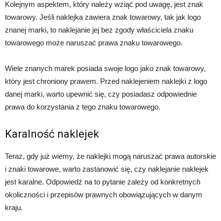
Kolejnym aspektem, który należy wziąć pod uwagę, jest znak
towarowy. Jeśli naklejka zawiera znak towarowy, tak jak logo
znanej marki, to naklejanie jej bez zgody właściciela znaku
towarowego może naruszać prawa znaku towarowego.
Wiele znanych marek posiada swoje logo jako znak towarowy,
który jest chroniony prawem. Przed naklejeniem naklejki z logo
danej marki, warto upewnić się, czy posiadasz odpowiednie
prawa do korzystania z tego znaku towarowego.
Karalność naklejek
Teraz, gdy już wiemy, że naklejki mogą naruszać prawa autorskie
i znaki towarowe, warto zastanowić się, czy naklejanie naklejek
jest karalne. Odpowiedź na to pytanie zależy od konkretnych
okoliczności i przepisów prawnych obowiązujących w danym
kraju.