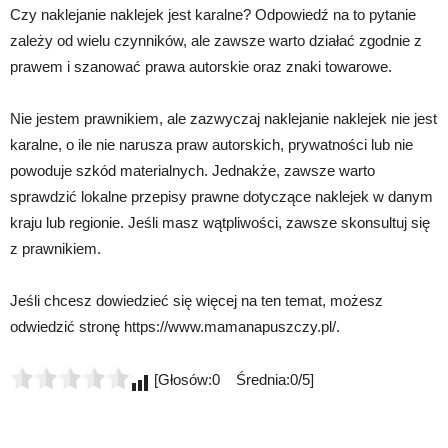
Czy naklejanie naklejek jest karalne? Odpowiedź na to pytanie
zależy od wielu czynników, ale zawsze warto działać zgodnie z
prawem i szanować prawa autorskie oraz znaki towarowe.
Nie jestem prawnikiem, ale zazwyczaj naklejanie naklejek nie jest
karalne, o ile nie narusza praw autorskich, prywatności lub nie
powoduje szkód materialnych. Jednakże, zawsze warto
sprawdzić lokalne przepisy prawne dotyczące naklejek w danym
kraju lub regionie. Jeśli masz wątpliwości, zawsze skonsultuj się
z prawnikiem.
Jeśli chcesz dowiedzieć się więcej na ten temat, możesz
odwiedzić stronę https://www.mamanapuszczy.pl/.
[Głosów:0 Średnia:0/5]