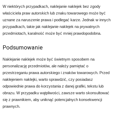
W niektórych przypadkach, naklejanie naklejek bez zgody
właściciela praw autorskich lub znaku towarowego może być
uznane za naruszenie prawa i podlegać karze. Jednak w innych
przypadkach, takie jak naklejanie naklejek na prywatnych
przedmiotach, karalność może być mniej prawdopodobna.
Podsumowanie
Naklejanie naklejek może być świetnym sposobem na
personalizację przedmiotów, ale należy pamiętać o
przestrzeganiu prawa autorskiego i znaków towarowych. Przed
naklejeniem naklejki, warto sprawdzić, czy posiadasz
odpowiednie prawa do korzystania z danej grafiki, tekstu lub
obrazu. W przypadku wątpliwości, zawsze warto skonsultować
się z prawnikiem, aby uniknąć potencjalnych konsekwencji
prawnych.