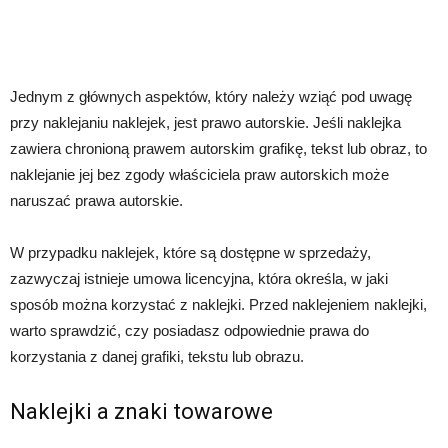
Jednym z głównych aspektów, który należy wziąć pod uwagę
przy naklejaniu naklejek, jest prawo autorskie. Jeśli naklejka
zawiera chronioną prawem autorskim grafikę, tekst lub obraz, to
naklejanie jej bez zgody właściciela praw autorskich może
naruszać prawa autorskie.
W przypadku naklejek, które są dostępne w sprzedaży,
zazwyczaj istnieje umowa licencyjna, która określa, w jaki
sposób można korzystać z naklejki. Przed naklejeniem naklejki,
warto sprawdzić, czy posiadasz odpowiednie prawa do
korzystania z danej grafiki, tekstu lub obrazu.
Naklejki a znaki towarowe