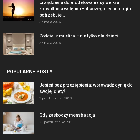
Urządzenia do modelowania sylwetki a
konsultacja wstępna – dlaczego technologia
potrzebuje...
27 maja 2026
Pościel z muślinu – nie tylko dla dzieci
27 maja 2026
POPULARNE POSTY
Jesień bez przeziębienia: wprowadź dynię do
swojej diety!
2 października 2019
Gdy zaskoczy menstruacja
25 października 2018