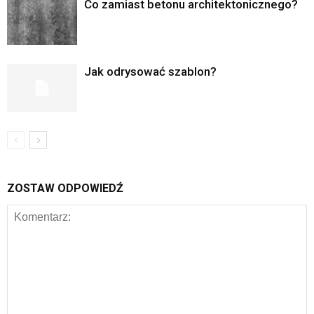
Co zamiast betonu architektonicznego?
Jak odrysować szablon?
ZOSTAW ODPOWIEDŹ