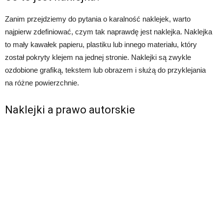
Zanim przejdziemy do pytania o karalność naklejek, warto
najpierw zdefiniować, czym tak naprawdę jest naklejka. Naklejka
to mały kawałek papieru, plastiku lub innego materiału, który
został pokryty klejem na jednej stronie. Naklejki są zwykle
ozdobione grafiką, tekstem lub obrazem i służą do przyklejania
na różne powierzchnie.
Naklejki a prawo autorskie