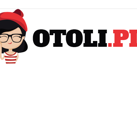
Otoli.pl