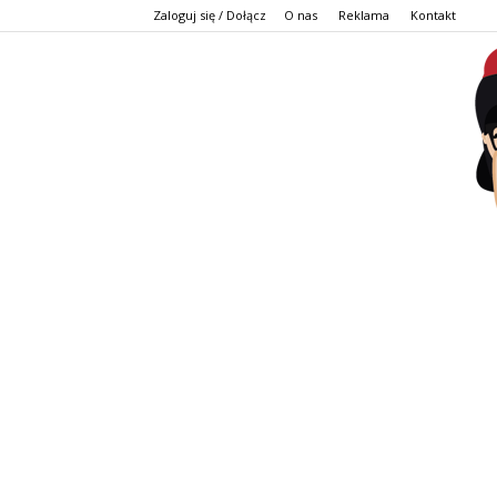
Zaloguj się / Dołącz
O nas
Reklama
Kontakt