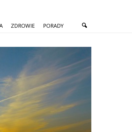
A
ZDROWIE
PORADY