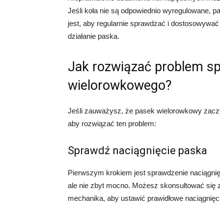
Jeśli koła nie są odpowiednio wyregulowane, 
jest, aby regularnie sprawdzać i dostosowywa
działanie paska.
Jak rozwiązać problem s
wielorowkowego?
Jeśli zauważysz, że pasek wielorowkowy zaczyn
aby rozwiązać ten problem:
Sprawdź naciągnięcie paska
Pierwszym krokiem jest sprawdzenie naciągnięci
ale nie zbyt mocno. Możesz skonsultować się z
mechanika, aby ustawić prawidłowe naciągnięc