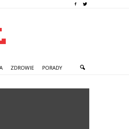
A
ZDROWIE
PORADY