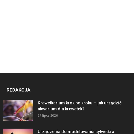
REDAKCJA
Krewetkarium krok po kroku — jak urządzić
akwarium dla krewetek?
27 lipca 2026
Urządzenia do modelowania sylwetki a