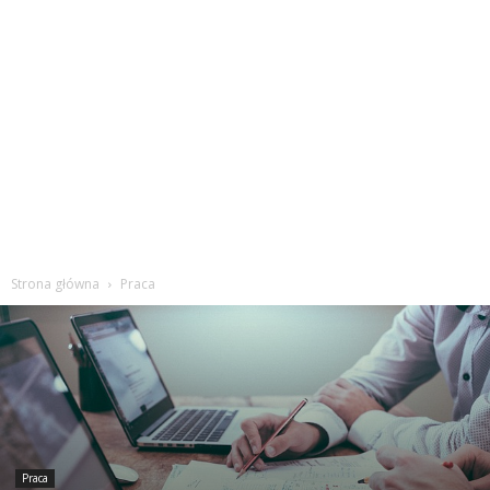
Strona główna
Praca
Praca