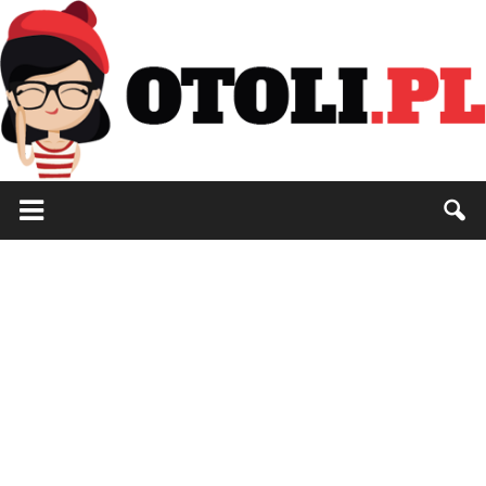
Otoli.pl