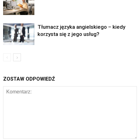
Tłumacz języka angielskiego – kiedy
korzysta się z jego usług?
ZOSTAW ODPOWIEDŹ