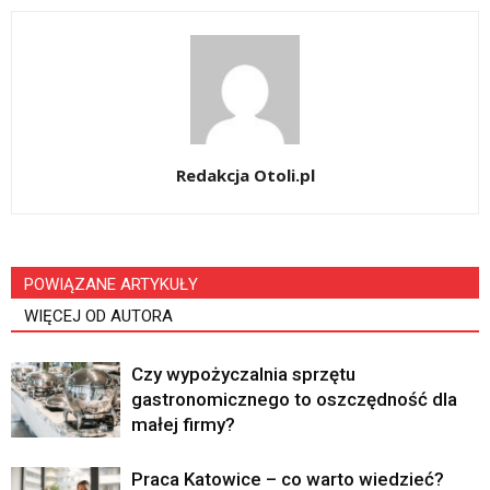
Redakcja Otoli.pl
POWIĄZANE ARTYKUŁY
WIĘCEJ OD AUTORA
Czy wypożyczalnia sprzętu
gastronomicznego to oszczędność dla
małej firmy?
Praca Katowice – co warto wiedzieć?