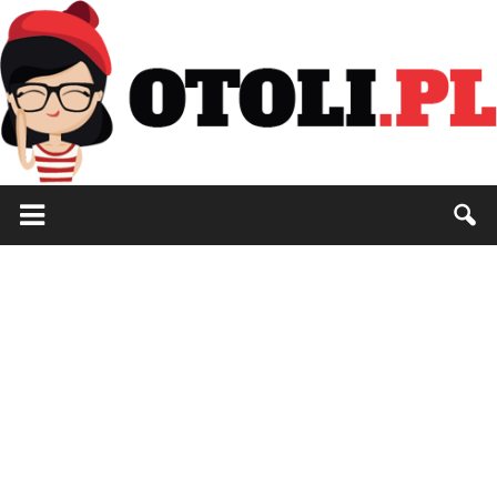
Otoli.pl