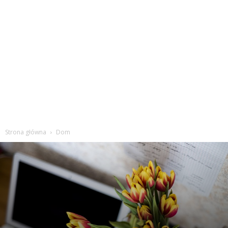
Strona główna
Dom