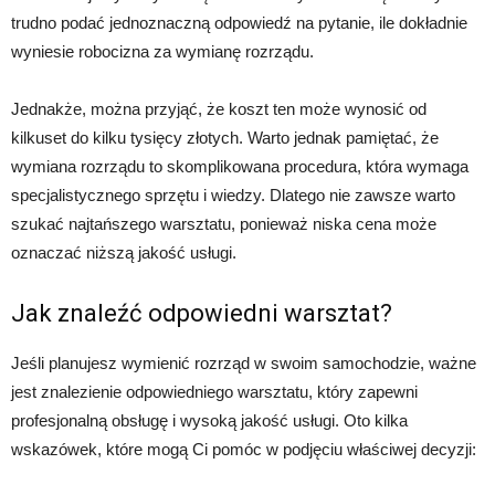
trudno podać jednoznaczną odpowiedź na pytanie, ile dokładnie
wyniesie robocizna za wymianę rozrządu.
Jednakże, można przyjąć, że koszt ten może wynosić od
kilkuset do kilku tysięcy złotych. Warto jednak pamiętać, że
wymiana rozrządu to skomplikowana procedura, która wymaga
specjalistycznego sprzętu i wiedzy. Dlatego nie zawsze warto
szukać najtańszego warsztatu, ponieważ niska cena może
oznaczać niższą jakość usługi.
Jak znaleźć odpowiedni warsztat?
Jeśli planujesz wymienić rozrząd w swoim samochodzie, ważne
jest znalezienie odpowiedniego warsztatu, który zapewni
profesjonalną obsługę i wysoką jakość usługi. Oto kilka
wskazówek, które mogą Ci pomóc w podjęciu właściwej decyzji: