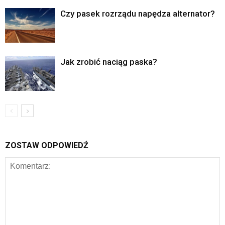
Czy pasek rozrządu napędza alternator?
Jak zrobić naciąg paska?
ZOSTAW ODPOWIEDŹ