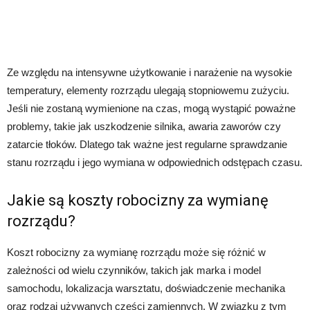
Ze względu na intensywne użytkowanie i narażenie na wysokie
temperatury, elementy rozrządu ulegają stopniowemu zużyciu.
Jeśli nie zostaną wymienione na czas, mogą wystąpić poważne
problemy, takie jak uszkodzenie silnika, awaria zaworów czy
zatarcie tłoków. Dlatego tak ważne jest regularne sprawdzanie
stanu rozrządu i jego wymiana w odpowiednich odstępach czasu.
Jakie są koszty robocizny za wymianę
rozrządu?
Koszt robocizny za wymianę rozrządu może się różnić w
zależności od wielu czynników, takich jak marka i model
samochodu, lokalizacja warsztatu, doświadczenie mechanika
oraz rodzaj używanych części zamiennych. W związku z tym