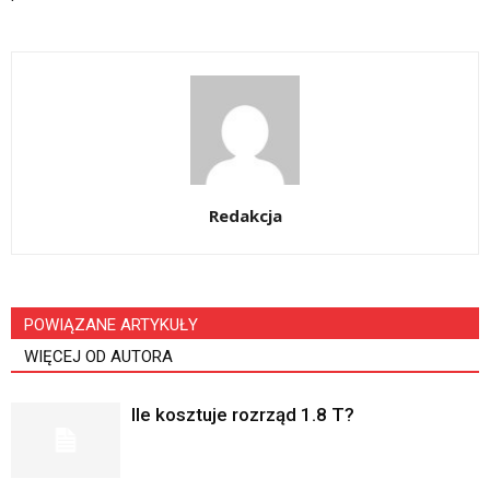
Redakcja
POWIĄZANE ARTYKUŁY
WIĘCEJ OD AUTORA
Ile kosztuje rozrząd 1.8 T?