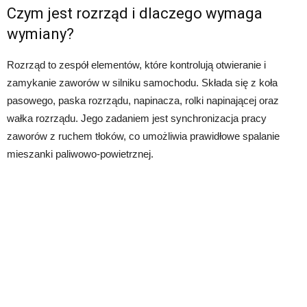
Czym jest rozrząd i dlaczego wymaga
wymiany?
Rozrząd to zespół elementów, które kontrolują otwieranie i
zamykanie zaworów w silniku samochodu. Składa się z koła
pasowego, paska rozrządu, napinacza, rolki napinającej oraz
wałka rozrządu. Jego zadaniem jest synchronizacja pracy
zaworów z ruchem tłoków, co umożliwia prawidłowe spalanie
mieszanki paliwowo-powietrznej.