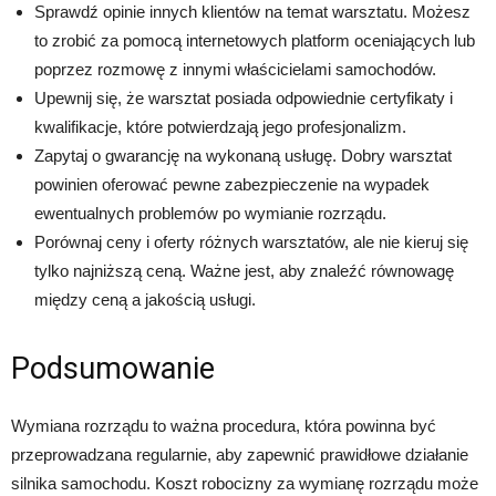
Sprawdź opinie innych klientów na temat warsztatu. Możesz
to zrobić za pomocą internetowych platform oceniających lub
poprzez rozmowę z innymi właścicielami samochodów.
Upewnij się, że warsztat posiada odpowiednie certyfikaty i
kwalifikacje, które potwierdzają jego profesjonalizm.
Zapytaj o gwarancję na wykonaną usługę. Dobry warsztat
powinien oferować pewne zabezpieczenie na wypadek
ewentualnych problemów po wymianie rozrządu.
Porównaj ceny i oferty różnych warsztatów, ale nie kieruj się
tylko najniższą ceną. Ważne jest, aby znaleźć równowagę
między ceną a jakością usługi.
Podsumowanie
Wymiana rozrządu to ważna procedura, która powinna być
przeprowadzana regularnie, aby zapewnić prawidłowe działanie
silnika samochodu. Koszt robocizny za wymianę rozrządu może