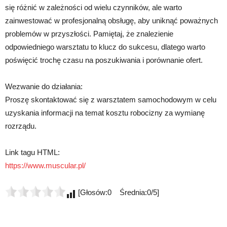
się różnić w zależności od wielu czynników, ale warto
zainwestować w profesjonalną obsługę, aby uniknąć poważnych
problemów w przyszłości. Pamiętaj, że znalezienie
odpowiedniego warsztatu to klucz do sukcesu, dlatego warto
poświęcić trochę czasu na poszukiwania i porównanie ofert.
Wezwanie do działania:
Proszę skontaktować się z warsztatem samochodowym w celu
uzyskania informacji na temat kosztu robocizny za wymianę
rozrządu.
Link tagu HTML:
https://www.muscular.pl/
[Głosów:0 Średnia:0/5]