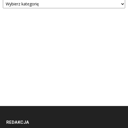
REDAKCJA