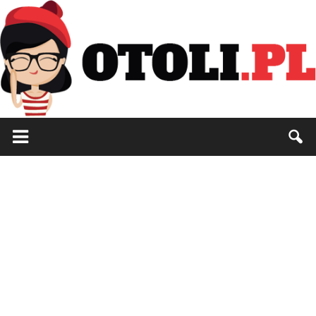
Otoli.pl