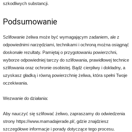
szkodliwych substancji.
Podsumowanie
Szlifowanie żeliwa może być wymagającym zadaniem, ale z
odpowiednimi narzędziami, technikami i ochroną można osiągnąć
doskonałe rezultaty. Pamiętaj o przygotowaniu powierzchni,
wyborze odpowiedniej tarczy do szlifowania, prawidłowej technice
szlifowania oraz ochronie osobistej. Bądź cierpliwy i dokładny, a
uzyskasz gładką i równą powierzchnię żeliwa, która spełni Twoje
oczekiwania.
Wezwanie do działania:
Aby nauczyć się szlifować żeliwo, zapraszamy do odwiedzenia
strony https://www.mamadajerade.pl/, gdzie znajdziesz
szczegółowe informacje i porady dotyczące tego procesu.