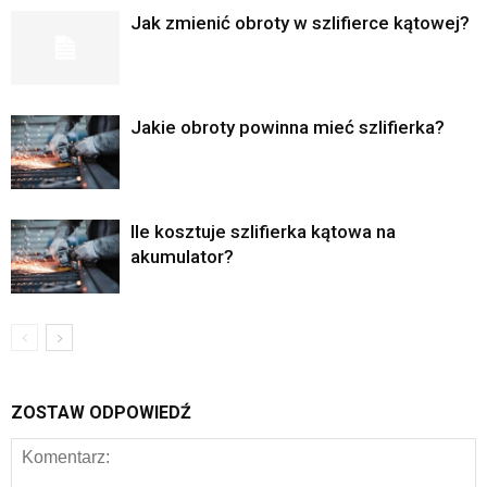
Jak zmienić obroty w szlifierce kątowej?
Jakie obroty powinna mieć szlifierka?
Ile kosztuje szlifierka kątowa na
akumulator?
ZOSTAW ODPOWIEDŹ