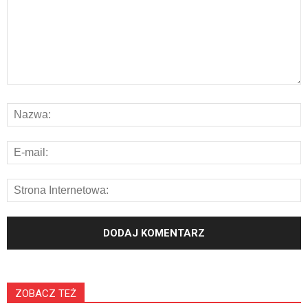
ZOBACZ TEŻ