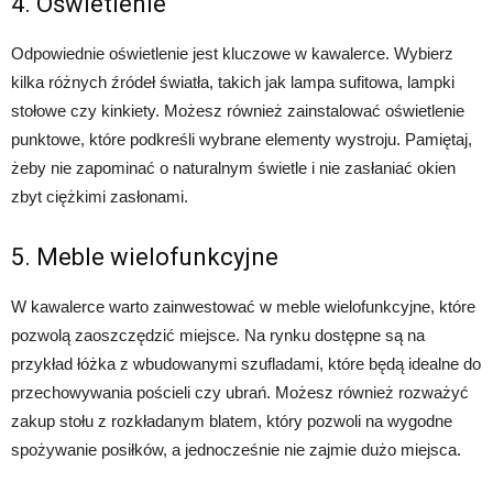
4. Oświetlenie
Odpowiednie oświetlenie jest kluczowe w kawalerce. Wybierz
kilka różnych źródeł światła, takich jak lampa sufitowa, lampki
stołowe czy kinkiety. Możesz również zainstalować oświetlenie
punktowe, które podkreśli wybrane elementy wystroju. Pamiętaj,
żeby nie zapominać o naturalnym świetle i nie zasłaniać okien
zbyt ciężkimi zasłonami.
5. Meble wielofunkcyjne
W kawalerce warto zainwestować w meble wielofunkcyjne, które
pozwolą zaoszczędzić miejsce. Na rynku dostępne są na
przykład łóżka z wbudowanymi szufladami, które będą idealne do
przechowywania pościeli czy ubrań. Możesz również rozważyć
zakup stołu z rozkładanym blatem, który pozwoli na wygodne
spożywanie posiłków, a jednocześnie nie zajmie dużo miejsca.