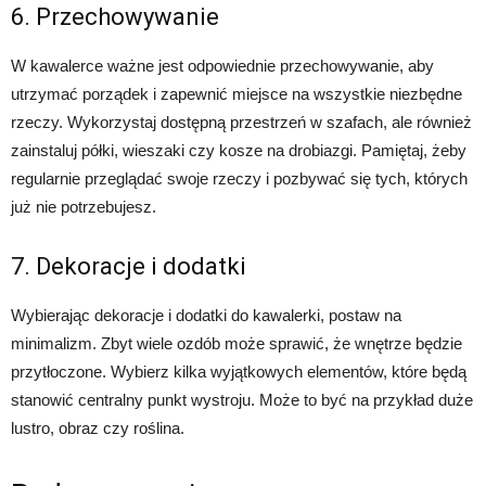
6. Przechowywanie
W kawalerce ważne jest odpowiednie przechowywanie, aby
utrzymać porządek i zapewnić miejsce na wszystkie niezbędne
rzeczy. Wykorzystaj dostępną przestrzeń w szafach, ale również
zainstaluj półki, wieszaki czy kosze na drobiazgi. Pamiętaj, żeby
regularnie przeglądać swoje rzeczy i pozbywać się tych, których
już nie potrzebujesz.
7. Dekoracje i dodatki
Wybierając dekoracje i dodatki do kawalerki, postaw na
minimalizm. Zbyt wiele ozdób może sprawić, że wnętrze będzie
przytłoczone. Wybierz kilka wyjątkowych elementów, które będą
stanowić centralny punkt wystroju. Może to być na przykład duże
lustro, obraz czy roślina.