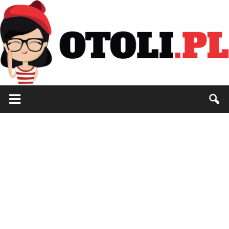
Otoli.pl