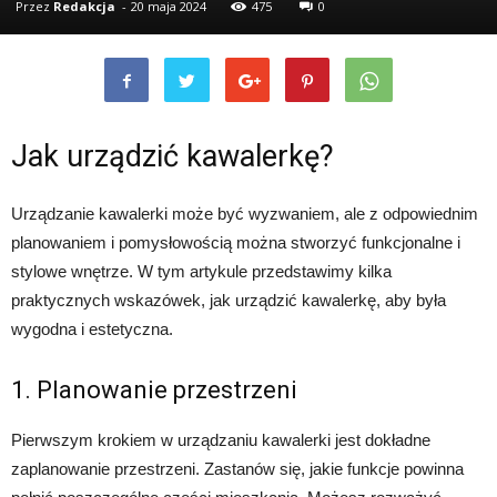
Przez
Redakcja
-
20 maja 2024
475
0
Jak urządzić kawalerkę?
Urządzanie kawalerki może być wyzwaniem, ale z odpowiednim
planowaniem i pomysłowością można stworzyć funkcjonalne i
stylowe wnętrze. W tym artykule przedstawimy kilka
praktycznych wskazówek, jak urządzić kawalerkę, aby była
wygodna i estetyczna.
1. Planowanie przestrzeni
Pierwszym krokiem w urządzaniu kawalerki jest dokładne
zaplanowanie przestrzeni. Zastanów się, jakie funkcje powinna