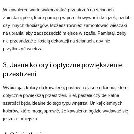
W kawalerce warto wykorzystać przestrzeń na ścianach.
Zainstaluj półki, które pomogą w przechowywaniu książek, ozdób
czy innych drobiazgów. Możesz również zamontować wieszaki
na ubrania, aby zaoszczędzić miejsce w szafie. Pamiętaj, żeby
nie przesadzać z ilością dekoracji na ścianach, aby nie
przytłoczyć wnętrza.
3. Jasne kolory i optyczne powiększenie
przestrzeni
Wybierając kolory do kawalerki, postaw na jasne odcienie, które
optycznie powiększą przestrzeń. Biel, pastele czy delikatne
szarości będą idealne do tego typu wnętrza. Unikaj ciemnych
kolorów, które mogą sprawić, że kawalerka będzie wydawać się
jeszcze mniejsza.