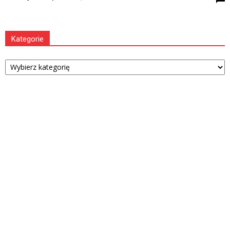
Kategorie
Kategorie