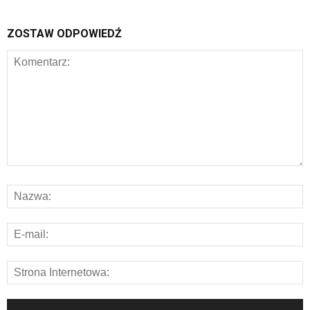
ZOSTAW ODPOWIEDŹ