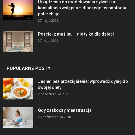
Urządzenia do modelowania sylwetki a
konsultacja wstępna – dlaczego technologia
potrzebuje...
27 maja 2026
Pościel z muślinu – nie tylko dla dzieci
27 maja 2026
POPULARNE POSTY
Jesień bez przeziębienia: wprowadź dynię do
swojej diety!
2 października 2019
Gdy zaskoczy menstruacja
25 października 2018