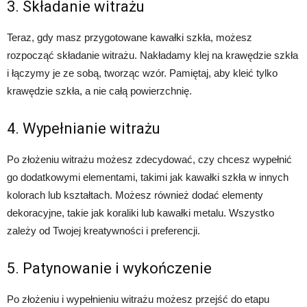
3. Składanie witrażu
Teraz, gdy masz przygotowane kawałki szkła, możesz
rozpocząć składanie witrażu. Nakładamy klej na krawędzie szkła
i łączymy je ze sobą, tworząc wzór. Pamiętaj, aby kleić tylko
krawędzie szkła, a nie całą powierzchnię.
4. Wypełnianie witrażu
Po złożeniu witrażu możesz zdecydować, czy chcesz wypełnić
go dodatkowymi elementami, takimi jak kawałki szkła w innych
kolorach lub kształtach. Możesz również dodać elementy
dekoracyjne, takie jak koraliki lub kawałki metalu. Wszystko
zależy od Twojej kreatywności i preferencji.
5. Patynowanie i wykończenie
Po złożeniu i wypełnieniu witrażu możesz przejść do etapu