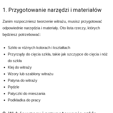
1. Przygotowanie narzędzi i materiałów
Zanim rozpoczniesz tworzenie witrażu, musisz przygotować
odpowiednie narzędzia i materiały. Oto lista rzeczy, których
będziesz potrzebować:
Szkło w różnych kolorach i kształtach
Przyrządy do cięcia szkła, takie jak szczypce do cięcia i nóż
do szkła
Klej do witraży
Wzory lub szablony witrażu
Patyna do witraży
Pędzle
Patyczki do mieszania
Podkładka do pracy