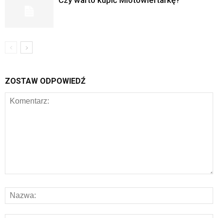
ZOSTAW ODPOWIEDŹ