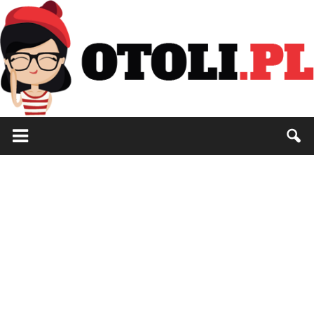
Otoli.pl