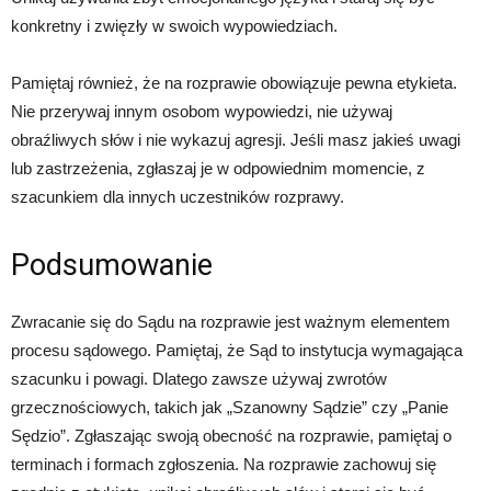
konkretny i zwięzły w swoich wypowiedziach.
Pamiętaj również, że na rozprawie obowiązuje pewna etykieta.
Nie przerywaj innym osobom wypowiedzi, nie używaj
obraźliwych słów i nie wykazuj agresji. Jeśli masz jakieś uwagi
lub zastrzeżenia, zgłaszaj je w odpowiednim momencie, z
szacunkiem dla innych uczestników rozprawy.
Podsumowanie
Zwracanie się do Sądu na rozprawie jest ważnym elementem
procesu sądowego. Pamiętaj, że Sąd to instytucja wymagająca
szacunku i powagi. Dlatego zawsze używaj zwrotów
grzecznościowych, takich jak „Szanowny Sądzie” czy „Panie
Sędzio”. Zgłaszając swoją obecność na rozprawie, pamiętaj o
terminach i formach zgłoszenia. Na rozprawie zachowuj się