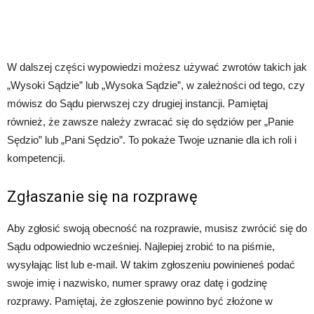
W dalszej części wypowiedzi możesz używać zwrotów takich jak
„Wysoki Sądzie” lub „Wysoka Sądzie”, w zależności od tego, czy
mówisz do Sądu pierwszej czy drugiej instancji. Pamiętaj
również, że zawsze należy zwracać się do sędziów per „Panie
Sędzio” lub „Pani Sędzio”. To pokaże Twoje uznanie dla ich roli i
kompetencji.
Zgłaszanie się na rozprawę
Aby zgłosić swoją obecność na rozprawie, musisz zwrócić się do
Sądu odpowiednio wcześniej. Najlepiej zrobić to na piśmie,
wysyłając list lub e-mail. W takim zgłoszeniu powinieneś podać
swoje imię i nazwisko, numer sprawy oraz datę i godzinę
rozprawy. Pamiętaj, że zgłoszenie powinno być złożone w