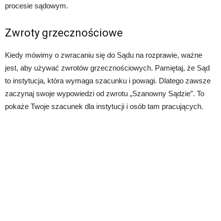
procesie sądowym.
Zwroty grzecznościowe
Kiedy mówimy o zwracaniu się do Sądu na rozprawie, ważne
jest, aby używać zwrotów grzecznościowych. Pamiętaj, że Sąd
to instytucja, która wymaga szacunku i powagi. Dlatego zawsze
zaczynaj swoje wypowiedzi od zwrotu „Szanowny Sądzie”. To
pokaże Twoje szacunek dla instytucji i osób tam pracujących.