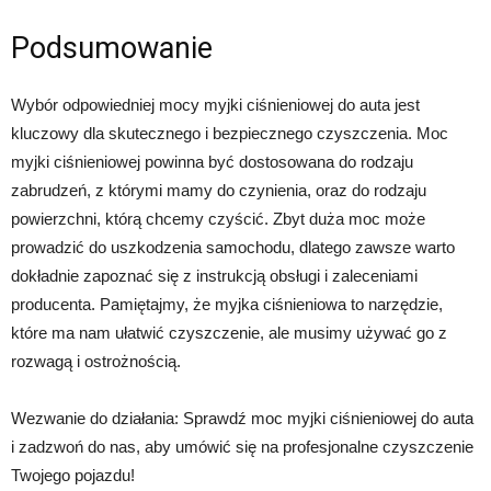
Podsumowanie
Wybór odpowiedniej mocy myjki ciśnieniowej do auta jest
kluczowy dla skutecznego i bezpiecznego czyszczenia. Moc
myjki ciśnieniowej powinna być dostosowana do rodzaju
zabrudzeń, z którymi mamy do czynienia, oraz do rodzaju
powierzchni, którą chcemy czyścić. Zbyt duża moc może
prowadzić do uszkodzenia samochodu, dlatego zawsze warto
dokładnie zapoznać się z instrukcją obsługi i zaleceniami
producenta. Pamiętajmy, że myjka ciśnieniowa to narzędzie,
które ma nam ułatwić czyszczenie, ale musimy używać go z
rozwagą i ostrożnością.
Wezwanie do działania: Sprawdź moc myjki ciśnieniowej do auta
i zadzwoń do nas, aby umówić się na profesjonalne czyszczenie
Twojego pojazdu!