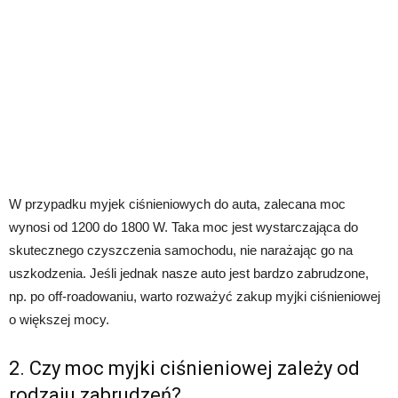
W przypadku myjek ciśnieniowych do auta, zalecana moc
wynosi od 1200 do 1800 W. Taka moc jest wystarczająca do
skutecznego czyszczenia samochodu, nie narażając go na
uszkodzenia. Jeśli jednak nasze auto jest bardzo zabrudzone,
np. po off-roadowaniu, warto rozważyć zakup myjki ciśnieniowej
o większej mocy.
2. Czy moc myjki ciśnieniowej zależy od
rodzaju zabrudzeń?