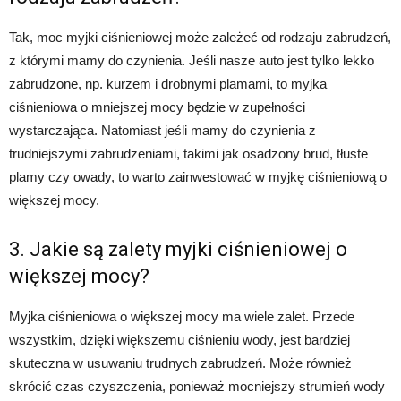
Tak, moc myjki ciśnieniowej może zależeć od rodzaju zabrudzeń,
z którymi mamy do czynienia. Jeśli nasze auto jest tylko lekko
zabrudzone, np. kurzem i drobnymi plamami, to myjka
ciśnieniowa o mniejszej mocy będzie w zupełności
wystarczająca. Natomiast jeśli mamy do czynienia z
trudniejszymi zabrudzeniami, takimi jak osadzony brud, tłuste
plamy czy owady, to warto zainwestować w myjkę ciśnieniową o
większej mocy.
3. Jakie są zalety myjki ciśnieniowej o
większej mocy?
Myjka ciśnieniowa o większej mocy ma wiele zalet. Przede
wszystkim, dzięki większemu ciśnieniu wody, jest bardziej
skuteczna w usuwaniu trudnych zabrudzeń. Może również
skrócić czas czyszczenia, ponieważ mocniejszy strumień wody