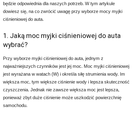
będzie odpowiednia dla naszych potrzeb. W tym artykule
dowiesz się, na co zwrócić uwagę przy wyborze mocy myjki
ciśnieniowej do auta.
1. Jaką moc myjki ciśnieniowej do auta
wybrać?
Przy wyborze myjki ciśnieniowej do auta, jednym z
najważniejszych czynników jest jej moc. Moc myjki ciśnieniowej
jest wyrażana w watach (W) i określa siłę strumienia wody. Im
większa moc, tym większe ciśnienie wody i lepsza skuteczność
czyszczenia. Jednak nie zawsze większa moc jest lepsza,
ponieważ zbyt duże ciśnienie może uszkodzić powierzchnię
samochodu.