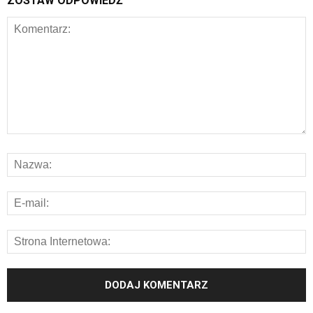
ZOSTAW ODPOWIEDŹ