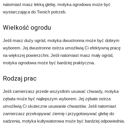
natomiast masz lekką glebę, motyka ogrodowa może być
wystarczająca do Twoich potrzeb.
Wielkość ogrodu
Jeśli masz duży ogród, motyka dwustronna może być dobrym
wyborem. Jej dwustronne ostrza umożliwią Ci efektywną pracę
na większej powierzchni. Jeśli natomiast masz mały ogród,
motyka ogrodowa może być bardziej praktyczna.
Rodzaj prac
Jeśli zamierzasz przede wszystkim usuwać chwasty, motyka
zębata może być najlepszym wyborem. Jej zębate ostrza
umożliwią Ci skuteczne usuwanie chwastów. Jeśli natomiast
zamierzasz przekopywać ziemię i przygotowywać glebę do
sadzenia, motyka kultywatorowa może być bardziej odpowiednia.