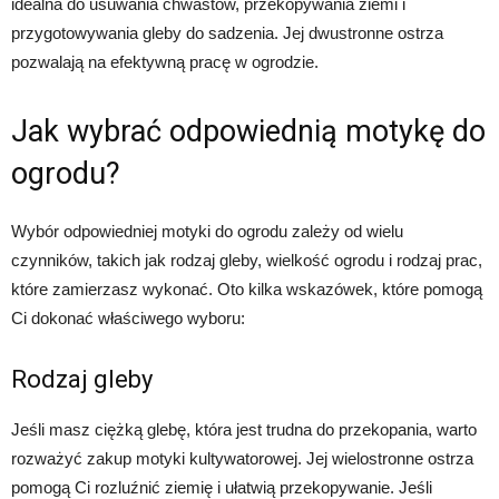
idealna do usuwania chwastów, przekopywania ziemi i
przygotowywania gleby do sadzenia. Jej dwustronne ostrza
pozwalają na efektywną pracę w ogrodzie.
Jak wybrać odpowiednią motykę do
ogrodu?
Wybór odpowiedniej motyki do ogrodu zależy od wielu
czynników, takich jak rodzaj gleby, wielkość ogrodu i rodzaj prac,
które zamierzasz wykonać. Oto kilka wskazówek, które pomogą
Ci dokonać właściwego wyboru:
Rodzaj gleby
Jeśli masz ciężką glebę, która jest trudna do przekopania, warto
rozważyć zakup motyki kultywatorowej. Jej wielostronne ostrza
pomogą Ci rozluźnić ziemię i ułatwią przekopywanie. Jeśli