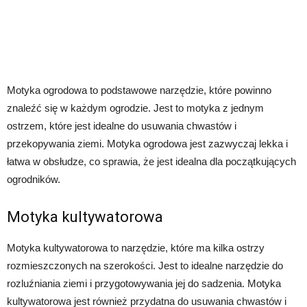
Motyka ogrodowa to podstawowe narzędzie, które powinno
znaleźć się w każdym ogrodzie. Jest to motyka z jednym
ostrzem, które jest idealne do usuwania chwastów i
przekopywania ziemi. Motyka ogrodowa jest zazwyczaj lekka i
łatwa w obsłudze, co sprawia, że jest idealna dla początkujących
ogrodników.
Motyka kultywatorowa
Motyka kultywatorowa to narzędzie, które ma kilka ostrzy
rozmieszczonych na szerokości. Jest to idealne narzędzie do
rozluźniania ziemi i przygotowywania jej do sadzenia. Motyka
kultywatorowa jest również przydatna do usuwania chwastów i