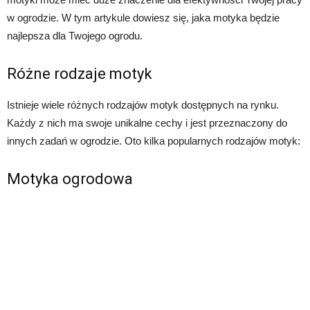
w ogrodzie. W tym artykule dowiesz się, jaka motyka będzie
najlepsza dla Twojego ogrodu.
Różne rodzaje motyk
Istnieje wiele różnych rodzajów motyk dostępnych na rynku.
Każdy z nich ma swoje unikalne cechy i jest przeznaczony do
innych zadań w ogrodzie. Oto kilka popularnych rodzajów motyk:
Motyka ogrodowa