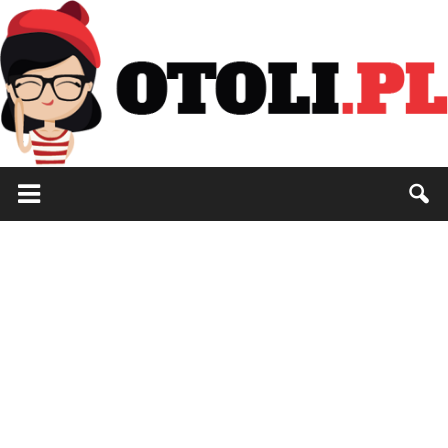
Otoli.pl