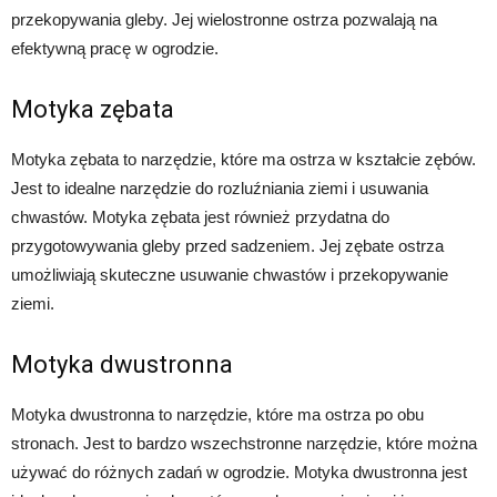
przekopywania gleby. Jej wielostronne ostrza pozwalają na
efektywną pracę w ogrodzie.
Motyka zębata
Motyka zębata to narzędzie, które ma ostrza w kształcie zębów.
Jest to idealne narzędzie do rozluźniania ziemi i usuwania
chwastów. Motyka zębata jest również przydatna do
przygotowywania gleby przed sadzeniem. Jej zębate ostrza
umożliwiają skuteczne usuwanie chwastów i przekopywanie
ziemi.
Motyka dwustronna
Motyka dwustronna to narzędzie, które ma ostrza po obu
stronach. Jest to bardzo wszechstronne narzędzie, które można
używać do różnych zadań w ogrodzie. Motyka dwustronna jest