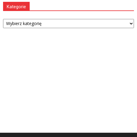
Kategorie
Kategorie