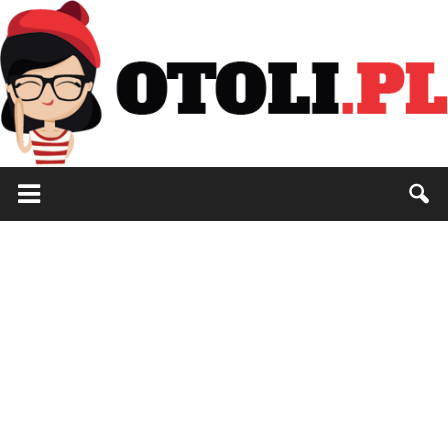
Otoli.pl