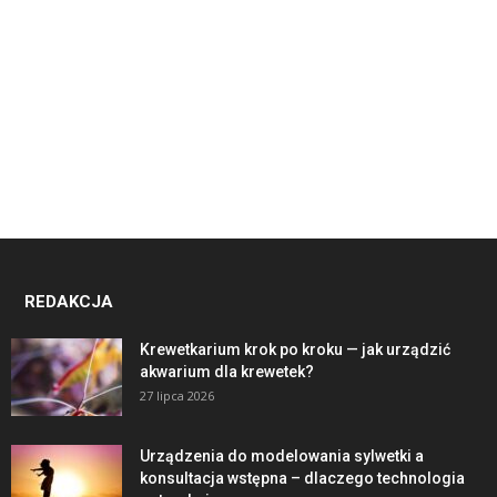
REDAKCJA
Krewetkarium krok po kroku — jak urządzić
akwarium dla krewetek?
27 lipca 2026
Urządzenia do modelowania sylwetki a
konsultacja wstępna – dlaczego technologia