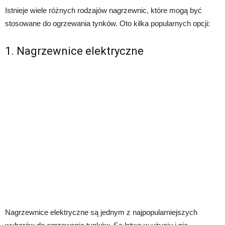
Istnieje wiele różnych rodzajów nagrzewnic, które mogą być
stosowane do ogrzewania tynków. Oto kilka popularnych opcji:
1. Nagrzewnice elektryczne
Nagrzewnice elektryczne są jednym z najpopularniejszych