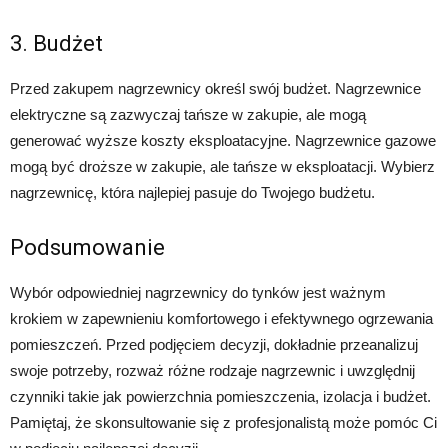
3. Budżet
Przed zakupem nagrzewnicy określ swój budżet. Nagrzewnice
elektryczne są zazwyczaj tańsze w zakupie, ale mogą
generować wyższe koszty eksploatacyjne. Nagrzewnice gazowe
mogą być droższe w zakupie, ale tańsze w eksploatacji. Wybierz
nagrzewnicę, która najlepiej pasuje do Twojego budżetu.
Podsumowanie
Wybór odpowiedniej nagrzewnicy do tynków jest ważnym
krokiem w zapewnieniu komfortowego i efektywnego ogrzewania
pomieszczeń. Przed podjęciem decyzji, dokładnie przeanalizuj
swoje potrzeby, rozważ różne rodzaje nagrzewnic i uwzględnij
czynniki takie jak powierzchnia pomieszczenia, izolacja i budżet.
Pamiętaj, że skonsultowanie się z profesjonalistą może pomóc Ci