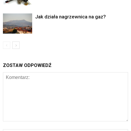
Jak działa nagrzewnica na gaz?
ZOSTAW ODPOWIEDŹ