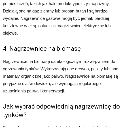
pomieszczeń, takich jak hale produkcyjne czy magazyny.
Działają one na gaz ziemny lub propan-butan i są bardzo
wydajne. Nagrzewnice gazowe mogą być jednak bardziej
kosztowne w eksploatacji niż nagrzewnice elektryczne lub
olejowe.
4. Nagrzewnice na biomasę
Nagrzewnice na biomasę są ekologicznym rozwiązaniem do
ogrzewania tynków. Wykorzystują one drewno, pellety lub inne
materiały organiczne jako paliwo. Nagrzewnice na biomasę są
przyjazne dla środowiska, ale wymagają regularnego
uzupełniania paliwa i konserwacji.
Jak wybrać odpowiednią nagrzewnicę do
tynków?