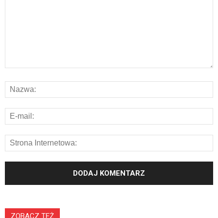
ZOBACZ TEŻ