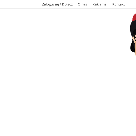
Zaloguj się / Dołącz
O nas
Reklama
Kontakt