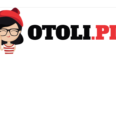
Otoli.pl