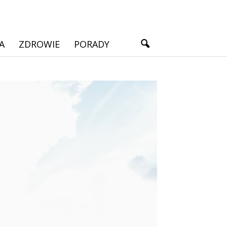
A
ZDROWIE
PORADY