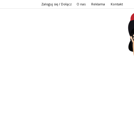
Zaloguj się / Dołącz
O nas
Reklama
Kontakt