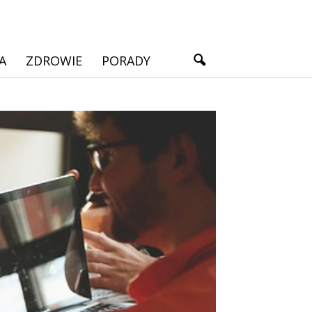
A
ZDROWIE
PORADY