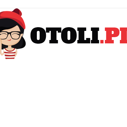
Otoli.pl