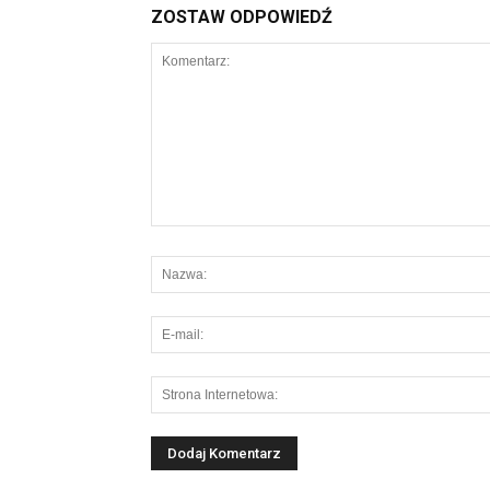
ZOSTAW ODPOWIEDŹ