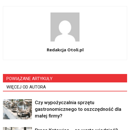
Redakcja Otoli.pl
POWIĄZANE ARTYKUŁY
WIĘCEJ OD AUTORA
Czy wypożyczalnia sprzętu
gastronomicznego to oszczędność dla
małej firmy?