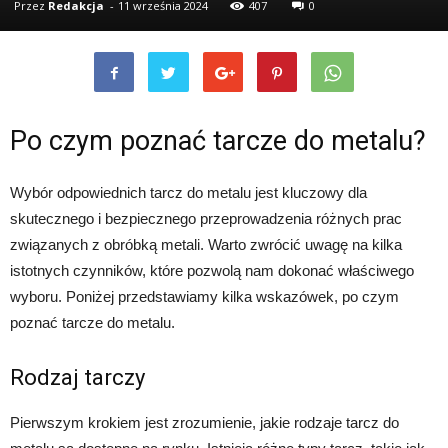
Przez
Redakcja
-
11 września 2024
407
0
Po czym poznać tarcze do metalu?
Wybór odpowiednich tarcz do metalu jest kluczowy dla
skutecznego i bezpiecznego przeprowadzenia różnych prac
związanych z obróbką metali. Warto zwrócić uwagę na kilka
istotnych czynników, które pozwolą nam dokonać właściwego
wyboru. Poniżej przedstawiamy kilka wskazówek, po czym
poznać tarcze do metalu.
Rodzaj tarczy
Pierwszym krokiem jest zrozumienie, jakie rodzaje tarcz do