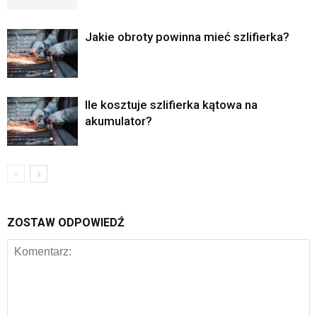
Jakie obroty powinna mieć szlifierka?
Ile kosztuje szlifierka kątowa na
akumulator?
ZOSTAW ODPOWIEDŹ