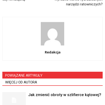
narzędzi ratowniczych?
Redakcja
POWIĄZANE ARTYKUŁY
WIĘCEJ OD AUTORA
Jak zmienić obroty w szlifierce kątowej?