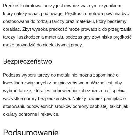
Prędkość obrotowa tarczy jest również ważnym czynnikiem,
który należy wziąć pod uwagę. Prędkość obrotowa powinna być
dostosowana do rodzaju tarczy oraz materiału, który będziemy
obrabiać. Zbyt wysoka prędkość może prowadzić do przegrzania
tarczy i uszkodzenia materiału, podczas gdy zbyt niska prędkość
może prowadzić do nieefektywnej pracy.
Bezpieczeństwo
Podczas wyboru tarczy do metalu nie można zapominać o
kwestiach związanych z bezpieczeństwem. Ważne jest, aby
wybrać tarczę, która jest odpowiednio zabezpieczona i spełnia
wszystkie normy bezpieczeństwa. Należy również pamiętać o
stosowaniu odpowiednich środków ochrony osobistej, takich jak
okulary ochronne i rękawice.
Podsumowanie