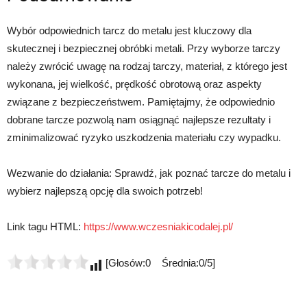
Wybór odpowiednich tarcz do metalu jest kluczowy dla
skutecznej i bezpiecznej obróbki metali. Przy wyborze tarczy
należy zwrócić uwagę na rodzaj tarczy, materiał, z którego jest
wykonana, jej wielkość, prędkość obrotową oraz aspekty
związane z bezpieczeństwem. Pamiętajmy, że odpowiednio
dobrane tarcze pozwolą nam osiągnąć najlepsze rezultaty i
zminimalizować ryzyko uszkodzenia materiału czy wypadku.
Wezwanie do działania: Sprawdź, jak poznać tarcze do metalu i
wybierz najlepszą opcję dla swoich potrzeb!
Link tagu HTML:
https://www.wczesniakicodalej.pl/
[Głosów:0 Średnia:0/5]