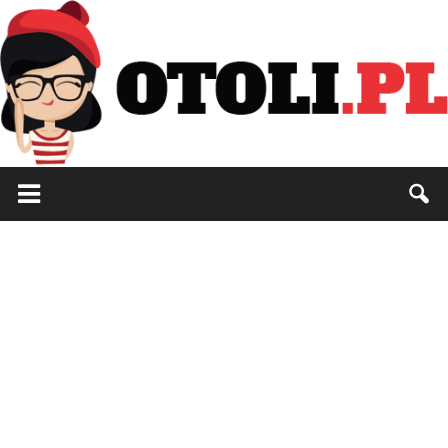
Otoli.pl