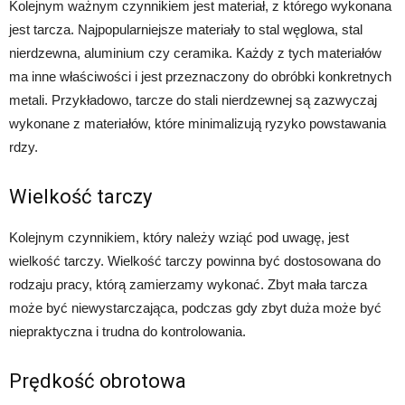
Kolejnym ważnym czynnikiem jest materiał, z którego wykonana
jest tarcza. Najpopularniejsze materiały to stal węglowa, stal
nierdzewna, aluminium czy ceramika. Każdy z tych materiałów
ma inne właściwości i jest przeznaczony do obróbki konkretnych
metali. Przykładowo, tarcze do stali nierdzewnej są zazwyczaj
wykonane z materiałów, które minimalizują ryzyko powstawania
rdzy.
Wielkość tarczy
Kolejnym czynnikiem, który należy wziąć pod uwagę, jest
wielkość tarczy. Wielkość tarczy powinna być dostosowana do
rodzaju pracy, którą zamierzamy wykonać. Zbyt mała tarcza
może być niewystarczająca, podczas gdy zbyt duża może być
niepraktyczna i trudna do kontrolowania.
Prędkość obrotowa