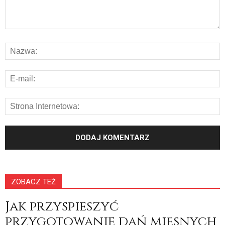
ZOBACZ TEŻ
Jak przyspieszyć
przygotowanie dań mięsnych