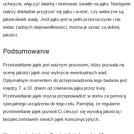
uchwycie, włączyć latarkę i skierować światło na jajko. Następnie
należy dokładnie przyjrzeć się jajku i ocenić, czy widoczne są
jakiekolwiek wady. Jeśli jajko jest w pełni przezroczyste i nie
widać żadnych nieprawidłowości, można je uznać za dobrej
jakości.
Podsumowanie
Prześwietlanie jajek jest ważnym procesem, który pozwala na
ocenę jakości jajek oraz wykrycie ewentualnych wad.
Optymalnym momentem do przeprowadzenia tego badania jest
między 7. a 10. dniem od zniesienia jajka przez kurę.
Prześwietlanie jajek można przeprowadzić w domu za pomocą
specjalnego urządzenia do tego celu. Pamiętaj, że regularne
prześwietlanie jajek pozwoli Ci cieszyć się wysoką jakością i
bezpieczeństwem swoich jajek konsumpcyjnych.