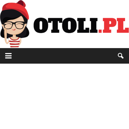
Otoli.pl