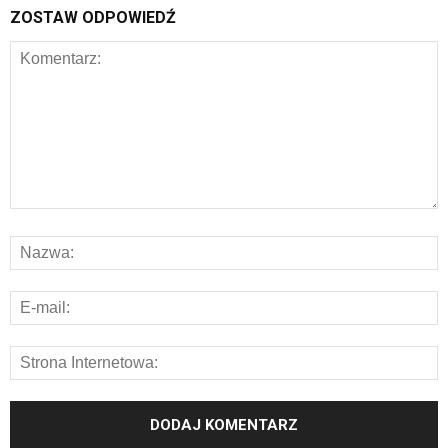
ZOSTAW ODPOWIEDŹ