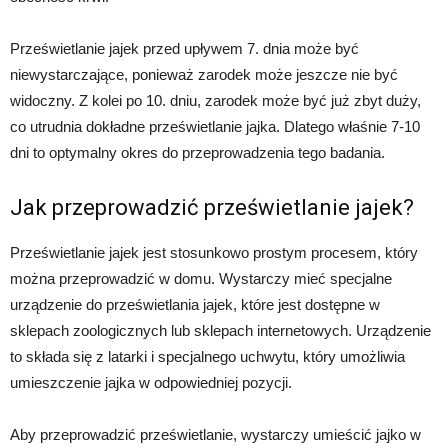
Prześwietlanie jajek przed upływem 7. dnia może być
niewystarczające, ponieważ zarodek może jeszcze nie być
widoczny. Z kolei po 10. dniu, zarodek może być już zbyt duży,
co utrudnia dokładne prześwietlanie jajka. Dlatego właśnie 7-10
dni to optymalny okres do przeprowadzenia tego badania.
Jak przeprowadzić prześwietlanie jajek?
Prześwietlanie jajek jest stosunkowo prostym procesem, który
można przeprowadzić w domu. Wystarczy mieć specjalne
urządzenie do prześwietlania jajek, które jest dostępne w
sklepach zoologicznych lub sklepach internetowych. Urządzenie
to składa się z latarki i specjalnego uchwytu, który umożliwia
umieszczenie jajka w odpowiedniej pozycji.
Aby przeprowadzić prześwietlanie, wystarczy umieścić jajko w