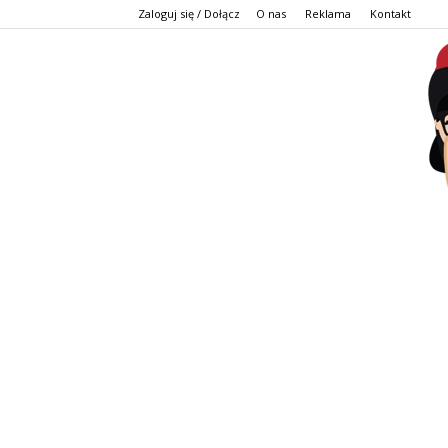
Zaloguj się / Dołącz
O nas
Reklama
Kontakt