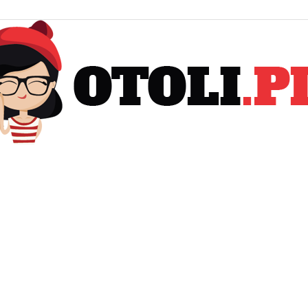
Otoli.pl