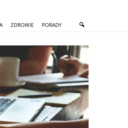
A
ZDROWIE
PORADY