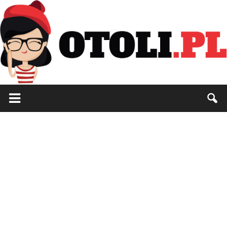
Otoli.pl