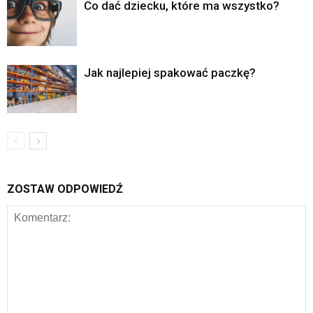
Co dać dziecku, które ma wszystko?
Jak najlepiej spakować paczkę?
ZOSTAW ODPOWIEDŹ