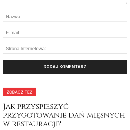
ZOBACZ TEŻ
Jak przyspieszyć
przygotowanie dań mięsnych
w restauracji?