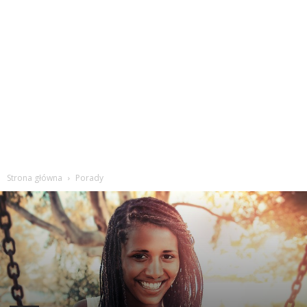
Strona główna
Porady