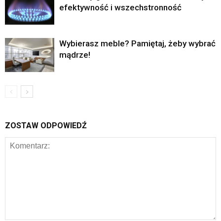
efektywność i wszechstronność
Wybierasz meble? Pamiętaj, żeby wybrać
mądrze!
ZOSTAW ODPOWIEDŹ