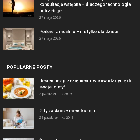
konsultacja wstępna – dlaczego technologia
potrzebuje...
27 maja 2026
Pościel z muślinu – nie tylko dla dzieci
27 maja 2026
POPULARNE POSTY
Jesień bez przeziębienia: wprowadź dynię do
swojej diety!
2 października 2019
Gdy zaskoczy menstruacja
25 października 2018