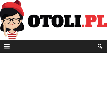
Otoli.pl