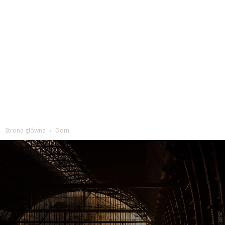
Strona główna
Dom