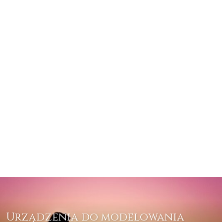
Urządzenia do modelowania