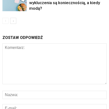
wykluczenia są koniecznością, a kiedy
modą?
ZOSTAW ODPOWIEDŹ