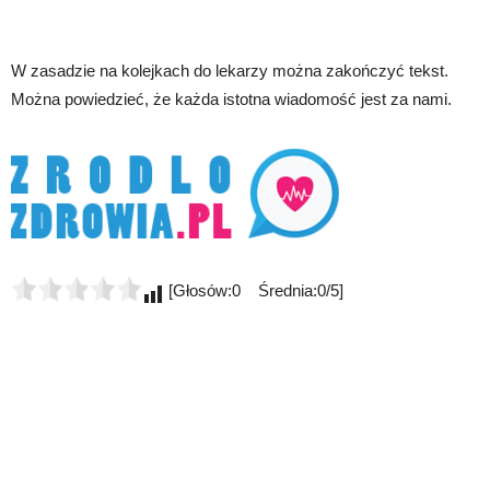
W zasadzie na kolejkach do lekarzy można zakończyć tekst.
Można powiedzieć, że każda istotna wiadomość jest za nami.
[Głosów:0 Średnia:0/5]