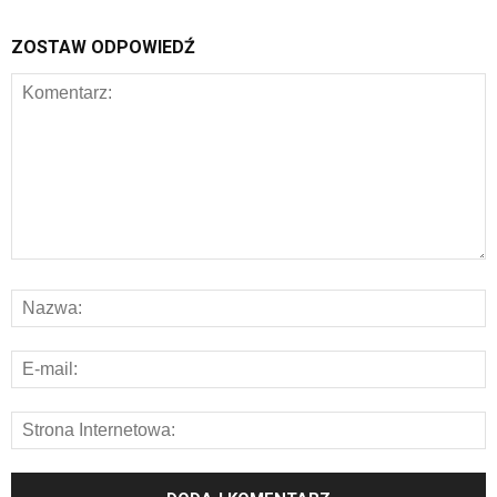
ZOSTAW ODPOWIEDŹ