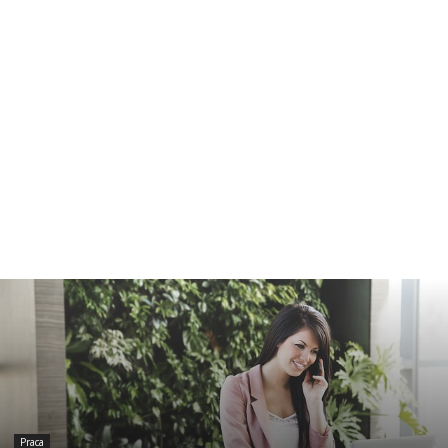
Praca