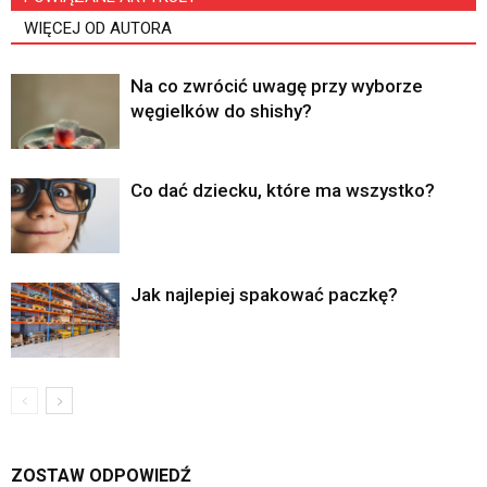
WIĘCEJ OD AUTORA
Na co zwrócić uwagę przy wyborze
węgielków do shishy?
Co dać dziecku, które ma wszystko?
Jak najlepiej spakować paczkę?
ZOSTAW ODPOWIEDŹ