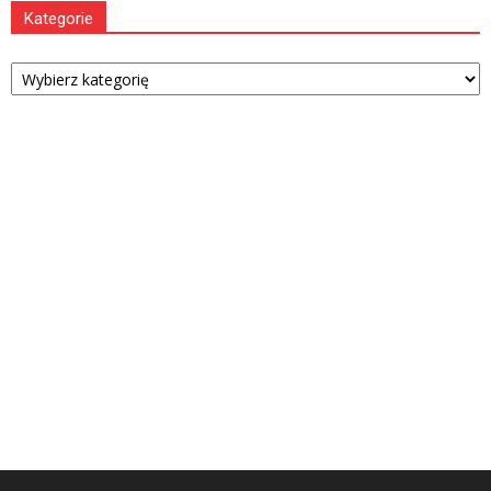
Kategorie
Kategorie