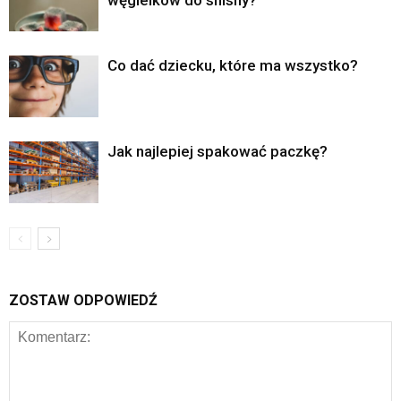
Co dać dziecku, które ma wszystko?
Jak najlepiej spakować paczkę?
ZOSTAW ODPOWIEDŹ