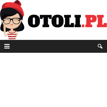
Otoli.pl