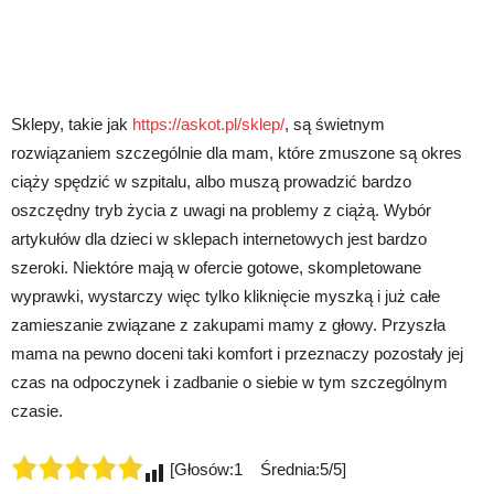
Sklepy, takie jak
https://askot.pl/sklep/
, są świetnym
rozwiązaniem szczególnie dla mam, które zmuszone są okres
ciąży spędzić w szpitalu, albo muszą prowadzić bardzo
oszczędny tryb życia z uwagi na problemy z ciążą. Wybór
artykułów dla dzieci w sklepach internetowych jest bardzo
szeroki. Niektóre mają w ofercie gotowe, skompletowane
wyprawki, wystarczy więc tylko kliknięcie myszką i już całe
zamieszanie związane z zakupami mamy z głowy. Przyszła
mama na pewno doceni taki komfort i przeznaczy pozostały jej
czas na odpoczynek i zadbanie o siebie w tym szczególnym
czasie.
[Głosów:1 Średnia:5/5]