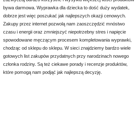
bywa darmowa. Wyprawka dla dziecka to dość duży wydatek,
dobrze jest więc poszukać jak najlepszych okazji cenowych.
Zakupy przez internet pozwolą nam zaoszczędzić mnóstwo
czasu i energii oraz zmniejszyć niepotrzebny stres i napięcie
spowodowane męczącym procesem kompletowania wyprawki,
chodząc od sklepu do sklepu. W sieci znajdziemy bardzo wiele
gotowych list zakupów przydatnych przy narodzinach nowego
członka rodziny. Są też ciekawe porady i recenzje produktów,
które pomogą nam podjąć jak najlepszą decyzję.