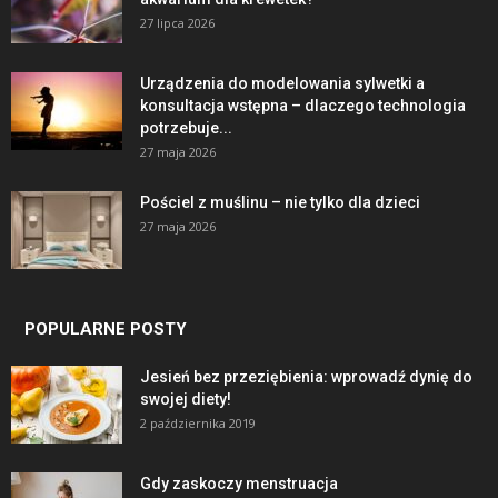
27 lipca 2026
Urządzenia do modelowania sylwetki a
konsultacja wstępna – dlaczego technologia
potrzebuje...
27 maja 2026
Pościel z muślinu – nie tylko dla dzieci
27 maja 2026
POPULARNE POSTY
Jesień bez przeziębienia: wprowadź dynię do
swojej diety!
2 października 2019
Gdy zaskoczy menstruacja