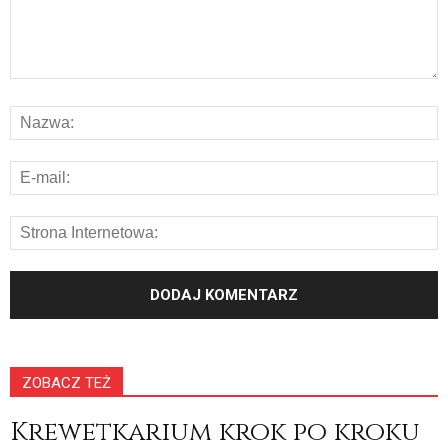
ZOBACZ TEŻ
Krewetkarium krok po kroku