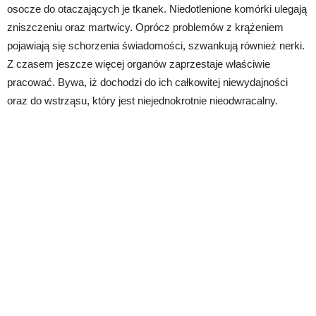
osocze do otaczających je tkanek. Niedotlenione komórki ulegają
zniszczeniu oraz martwicy. Oprócz problemów z krążeniem
pojawiają się schorzenia świadomości, szwankują również nerki.
Z czasem jeszcze więcej organów zaprzestaje właściwie
pracować. Bywa, iż dochodzi do ich całkowitej niewydajności
oraz do wstrząsu, który jest niejednokrotnie nieodwracalny.