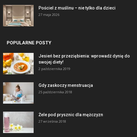
Pościel z muślinu – nie tylko dla dzieci
27 maja 2026
POPULARNE POSTY
Jesień bez przeziębienia: wprowadź dynię do
swojej diety!
2 października 2019
Gdy zaskoczy menstruacja
25 października 2018
Żele pod prysznic dla mężczyzn
27 września 2018