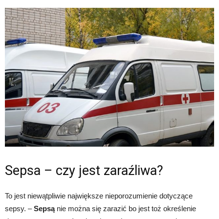
Sepsa – czy jest zaraźliwa?
To jest niewątpliwie największe nieporozumienie dotyczące
sepsy. –
Sepsą
nie można się zarazić bo jest toż określenie